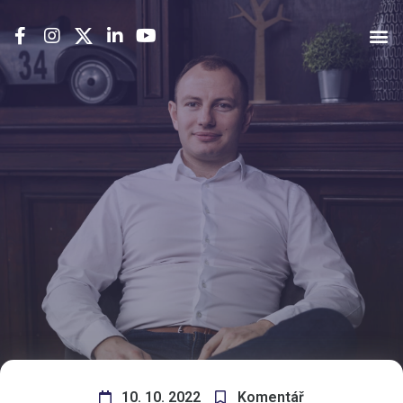
10. 10. 2022
Komentář